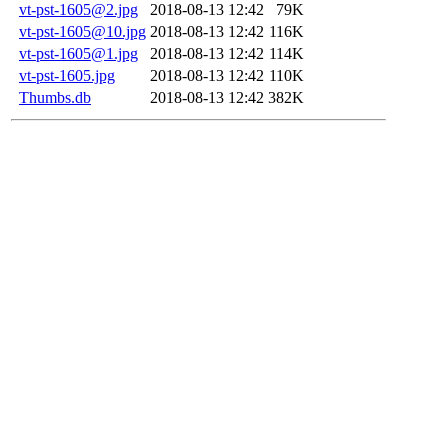
vt-pst-1605@2.jpg
2018-08-13 12:42
79K
vt-pst-1605@10.jpg
2018-08-13 12:42
116K
vt-pst-1605@1.jpg
2018-08-13 12:42
114K
vt-pst-1605.jpg
2018-08-13 12:42
110K
Thumbs.db
2018-08-13 12:42
382K